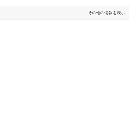
その他の情報を表示