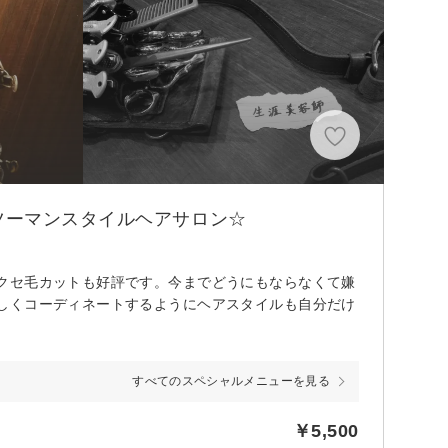
ツーマンスタイルヘアサロン☆
クセ毛カットも好評です。今までどうにもならなくて嫌
しくコーディネートするようにヘアスタイルも自分だけ
すべてのスペシャルメニューを見る
￥5,500