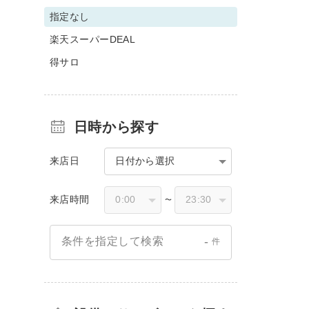
指定なし
楽天スーパーDEAL
得サロ
日時から探す
来店日
日付から選択
来店時間
〜
-
条件を指定して検索
件