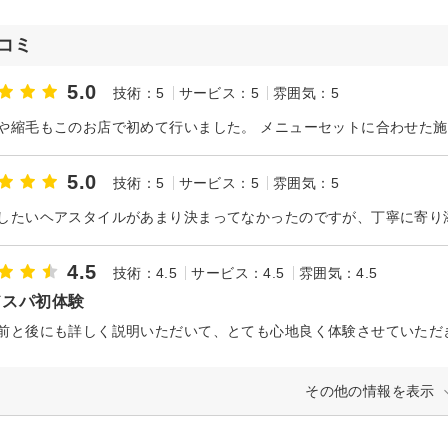
コミ
5.0
技術：5
サービス：5
雰囲気：5
5.0
技術：5
サービス：5
雰囲気：5
4.5
技術：4.5
サービス：4.5
雰囲気：4.5
ドスパ初体験
前と後にも詳しく説明いただいて、とても心地良く体験させていただ
その他の情報を表示