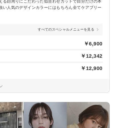
える顔周りにこだわった似合わせカットで自分だけの本
強い人気のデザインカラーにはもちろん全てケアブリー
すべてのスペシャルメニューを見る
￥6,900
￥12,342
￥12,900