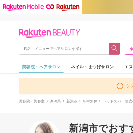
美容院・ヘアサロン
ネイル・まつげサロン
エス
シ
美容院・美容室
新潟県
新潟市
年中無休
ヘッドスパ・頭皮
新潟市でおす