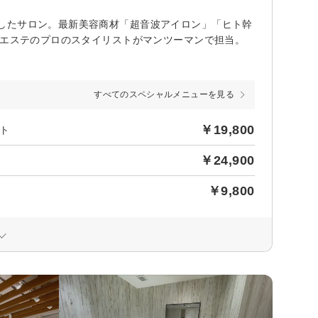
したサロン。最新美容商材「超音波アイロン」「ヒト幹
アエステのプロのスタイリストがマンツーマンで担当。
すべてのスペシャルメニューを見る
￥19,800
ト
￥24,900
￥9,800