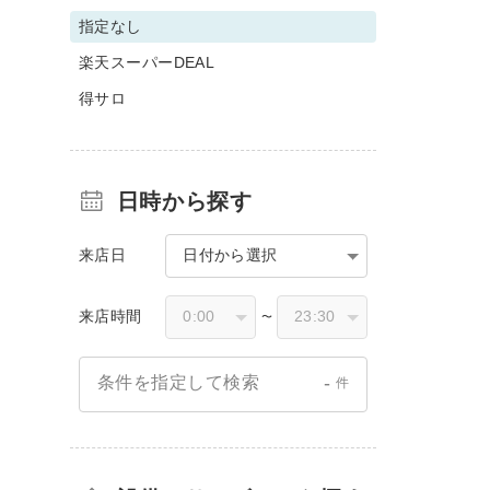
指定なし
楽天スーパーDEAL
得サロ
日時から探す
来店日
日付から選択
来店時間
〜
-
条件を指定して検索
件