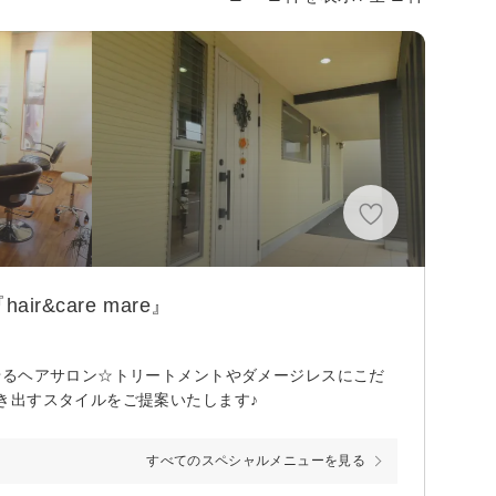
care mare』
せるヘアサロン☆トリートメントやダメージレスにこだ
き出すスタイルをご提案いたします♪
すべてのスペシャルメニューを見る