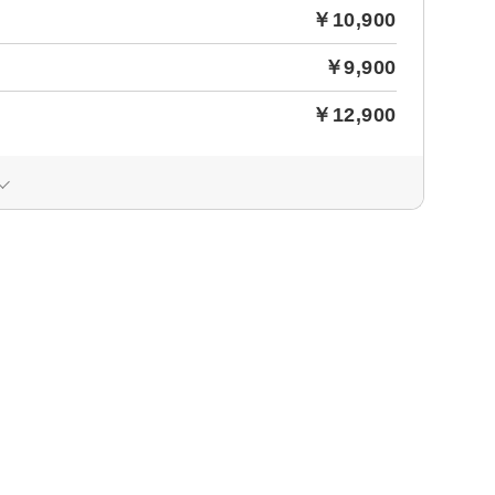
￥10,900
￥9,900
￥12,900