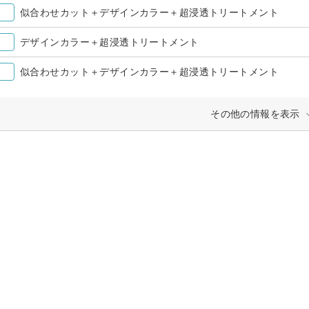
似合わせカット＋デザインカラー＋超浸透トリートメント
デザインカラー＋超浸透トリートメント
似合わせカット＋デザインカラー＋超浸透トリートメント
その他の情報を表示