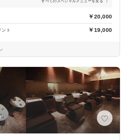
すべてのスペシャルメニューを見る
￥20,000
￥19,000
メント
分