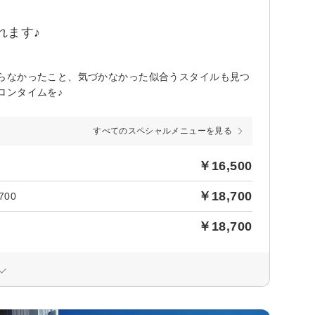
れます♪
らなかったこと、気づかなかった似合うスタイルも見つ
ロンタイムを♪
すべてのスペシャルメニューを見る
￥16,500
￥18,700
00
￥18,700