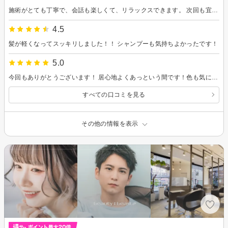
施術がとても丁寧で、会話も楽しくて、リラックスできます。 次回も宜しくお願いします。
4.5
髪が軽くなってスッキリしました！！ シャンプーも気持ちよかったです！
5.0
今回もありがとうございます！ 居心地よくあっという間です！色も気に入っておりますのでまたよろしくお願いします。
すべての口コミを見る
その他の情報を表示