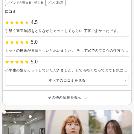
ポイントが貯まる・使える
メンズ歓迎
口コミ
4.5
手早く適宜確認をとりながらカットしてもらい 丁寧でよかったです。
5.0
カットの技術が素晴らしいと思いました。 そして家でのブロウの仕方も教えてもらえて有難いです。初めてでドキドキでしたが、行って良かったです。ありがとうこざいました。
5.0
小学生の娘がカットしていただきました。とても軽くなってとても気に入ったようで喜んでいます。ありがとうございました。
すべての口コミを見る
その他の情報を表示