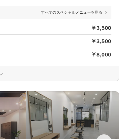
すべてのスペシャルメニューを見る
￥3,500
￥3,500
￥8,000