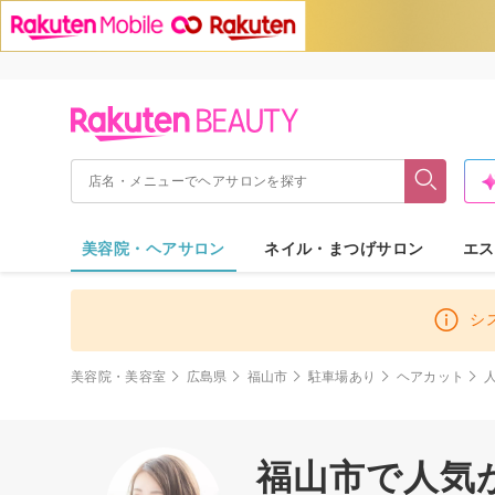
美容院・ヘアサロン
ネイル・まつげサロン
エス
シ
美容院・美容室
広島県
福山市
駐車場あり
ヘアカット
福山市で人気が