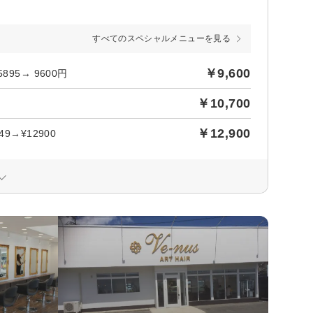
すべてのスペシャルメニューを見る
￥9,600
5→ 9600円
￥10,700
円
￥12,900
→¥12900