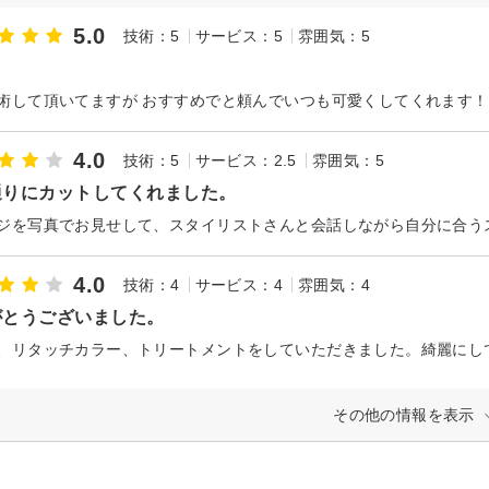
5.0
技術：5
サービス：5
雰囲気：5
も
術して頂いてますが おすすめでと頼んでいつも可愛くしてくれます！
4.0
技術：5
サービス：2.5
雰囲気：5
通りにカットしてくれました。
4.0
技術：4
サービス：4
雰囲気：4
がとうございました。
、リタッチカラー、トリートメントをしていただきました。綺麗にし
その他の情報を表示