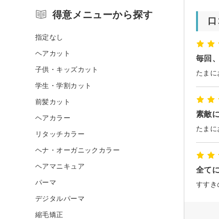
得意メニューから探す
口
指定なし
ヘアカット
毎回
子供・キッズカット
学生・学割カット
前髪カット
素敵
ヘアカラー
リタッチカラー
ヘナ・オーガニックカラー
ヘアマニキュア
全てに
パーマ
デジタルパーマ
縮毛矯正