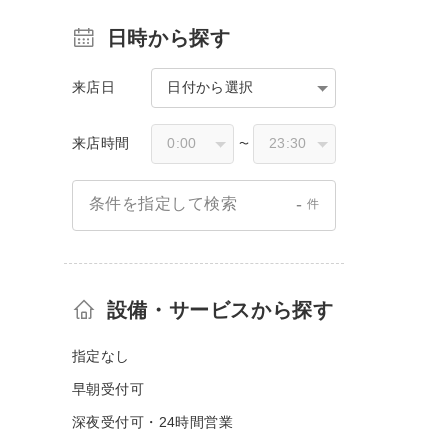
日時から探す
来店日
日付から選択
来店時間
〜
-
条件を指定して検索
件
設備・サービスから探す
指定なし
早朝受付可
深夜受付可・24時間営業