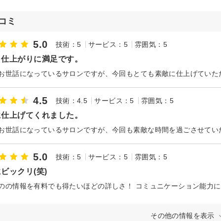
コミ
5.0
技術：5
サービス：5
雰囲気：5
、仕上がりに満足です。
4.5
技術：4.5
サービス：5
雰囲気：5
に仕上げてくれました。
5.0
技術：5
サービス：5
雰囲気：5
ビックリ(笑)
その他の情報を表示