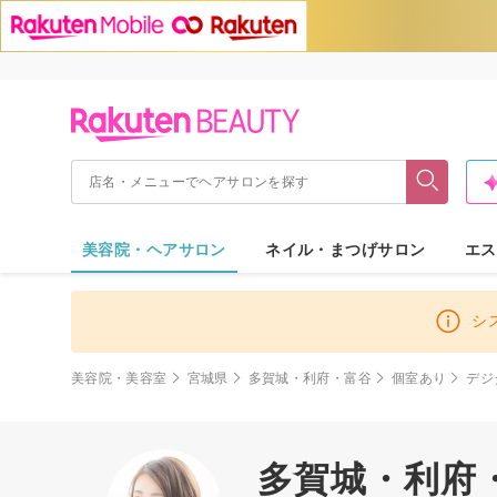
美容院・ヘアサロン
ネイル・まつげサロン
エス
シ
美容院・美容室
宮城県
多賀城・利府・富谷
個室あり
デジ
多賀城・利府