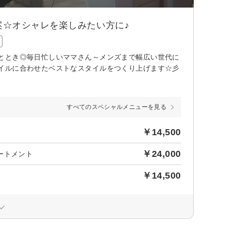
☆オシャレを楽しみたい方に♪
ととき◎毎日忙しいママさん～メンズまで幅広い世代に
イルに合わせたベストなスタイルをつくり上げます☆彡
すべてのスペシャルメニューを見る
￥14,500
￥24,000
ートメント
￥14,500