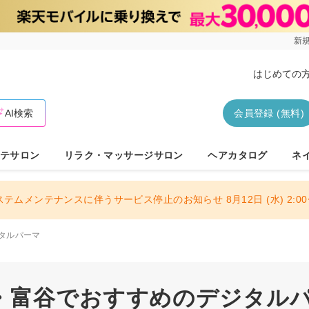
新規
はじめての
AI検索
会員登録 (無料)
テサロン
リラク・マッサージサロン
ヘアカタログ
ネ
ステムメンテナンスに伴うサービス停止のお知らせ 8月12日 (水) 2:00〜
タルパーマ
・富谷でおすすめのデジタルパー