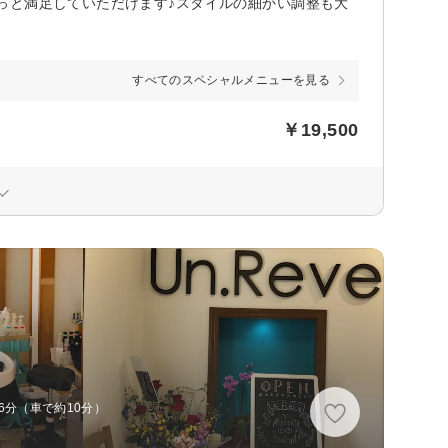
っと満足していただけます♪スタイルの細かい調整も大
すべてのスペシャルメニューを見る
￥19,500
6分（車で約10分）