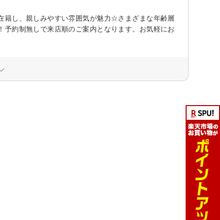
在籍し、親しみやすい雰囲気が魅力☆さまざまな年齢層
！予約制無しで来店順のご案内となります。お気軽にお