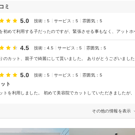
コミ
5.0
技術：5
サービス：5
雰囲気：5
4.5
技術：4.5
サービス：5
雰囲気：5
りのカット、親子で綺麗にして貰いました。 ありがとうございました
5.0
技術：5
サービス：5
雰囲気：5
カット
その他の情報を表示