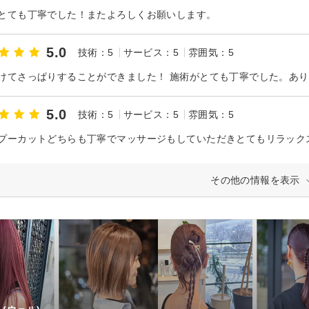
とても丁寧でした！またよろしくお願いします。
5.0
技術：5
サービス：5
雰囲気：5
けてさっぱりすることができました！ 施術がとても丁寧でした。あ
5.0
技術：5
サービス：5
雰囲気：5
その他の情報を表示