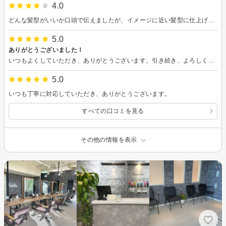
4.0
どんな髪型がいいか口頭で伝えましたが、イメージに近い髪型に仕上げていただきました。夏っぽいスタイルの提案、この先のヘアカットについてのアドバイス等丁寧に案内していただきました。 安心してお任せできると感じたため、家族にもおすすめしました。
5.0
ありがとうございました！
いつもよくしていただき、ありがとうございます。引き続き、よろしくお願いいたします。
5.0
いつも丁寧に対応していただき、ありがとうございます。
すべての口コミを見る
その他の情報を表示