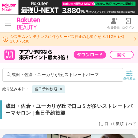
会員登録
ログイン
システムメンテナンスに伴うサービス停止のお知らせ 8月12日 (水)
2:00〜5:30
成田・佐倉・ユーカリが丘,ストレートパーマ
条件変更
絞り込み条件：
当日予約歓迎
成田・佐倉・ユーカリが丘で口コミが多いストレートパ
ーマサロン | 当日予約歓迎
口コミ数順:すべて