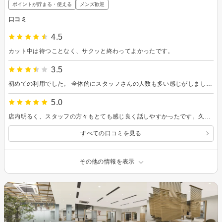
ポイントが貯まる・使える
メンズ歓迎
口コミ
4.5
カット中は待つことなく、サクッと終わってよかったです。
3.5
初めての利用でした。 全体的にスタッフさんの人数も多い感じがしました。 なので予約は取りやすいとのことなので また利用したいと思います。
5.0
店内明るく、スタッフの方々もとても感じ良く話しやすかったです。久しぶりの来店でしたが雰囲気良かったです。今回はカットだけでしたが希望通りになりました😊ありがとうございました。
すべての口コミを見る
その他の情報を表示