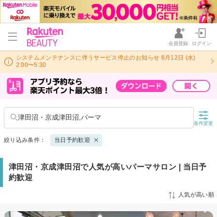
会員登録
ログイン
システムメンテナンスに伴うサービス停止のお知らせ 8月12日 (水)
2:00〜5:30
津田沼・京成津田沼,パーマ
条件変更
絞り込み条件：
当日予約歓迎
津田沼・京成津田沼で人気が高いパーマサロン | 当日予
約歓迎
人気が高い順