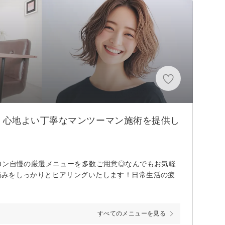
、心地よい丁寧なマンツーマン施術を提供し
ロン自慢の厳選メニューを多数ご用意◎なんでもお気軽
悩みをしっかりとヒアリングいたします！日常生活の疲
すべてのメニューを見る