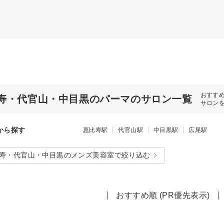
おすす
寿・代官山・中目黒のパーマのサロン一覧
サロン
から探す
恵比寿駅
代官山駅
中目黒駅
広尾駅
寿・代官山・中目黒のメンズ美容室で絞り込む
おすすめ順 (PR優先表示)