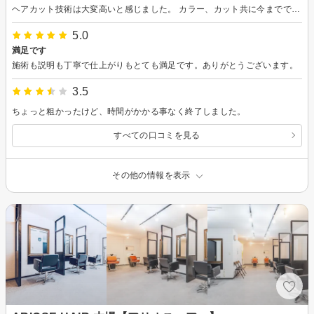
ヘアカット技術は大変高いと感じました。 カラー、カット共に今までで一番満足してます。 店内は窓が多く、閑静な住宅街にあるため、開放感もあり、癒される場だと思います。
5.0
満足です
施術も説明も丁寧で仕上がりもとても満足です。ありがとうございます。
3.5
ちょっと粗かったけど、時間がかかる事なく終了しました。
すべての口コミを見る
その他の情報を表示