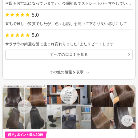
何回もお世話になっていますが、今回初めてストレートパーマをしていただいて、朝の支度がとても楽になり満足です。またよろしくお願いします！
5.0
直毛で難しい髪質でしたが、色々お話しを聞いて下さり良い感じにしてくれました。
5.0
サラサラの綺麗な髪に生まれ変わりました! またリピートします
すべての口コミを見る
その他の情報を表示