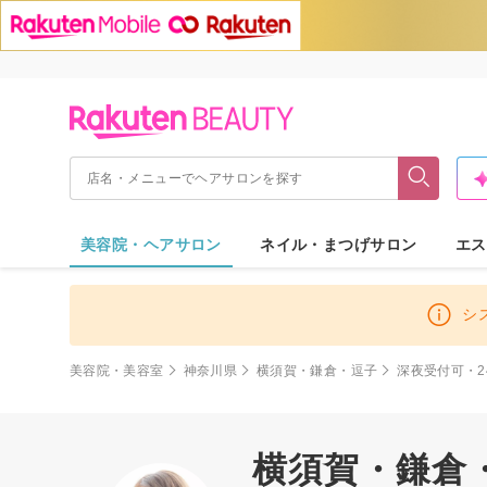
美容院・ヘアサロン
ネイル・まつげサロン
エス
シ
美容院・美容室
神奈川県
横須賀・鎌倉・逗子
深夜受付可・2
横須賀・鎌倉・