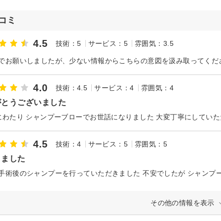
コミ
4.5
技術：5
サービス：5
雰囲気：3.5
4.0
技術：4.5
サービス：4
雰囲気：4
がとうございました
にわたり シャンプーブローでお世話になりました 大変丁寧にしてい
4.5
技術：4
サービス：5
雰囲気：5
りました
その他の情報を表示