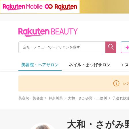
美容院・ヘアサロン
ネイル・まつげサロン
エス
シ
美容院・美容室
神奈川県
大和・さがみ野・二俣川
子連れ歓
大和・さがみ