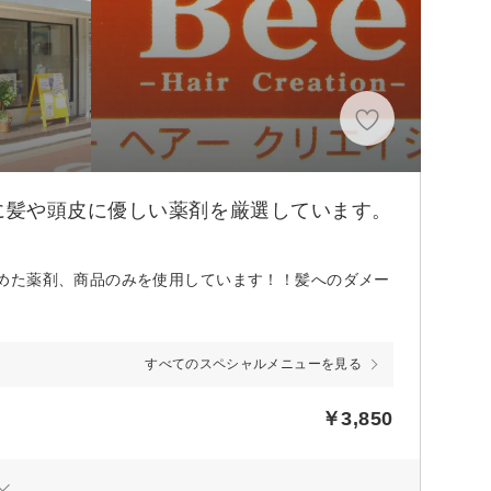
に髪や頭皮に優しい薬剤を厳選しています。
めた薬剤、商品のみを使用しています！！髪へのダメー
すべてのスペシャルメニューを見る
￥3,850