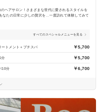
力のヘアサロン！さまざまな世代に愛されるスタイルを
あなたの日常に少しの贅沢を…一度訪れて体験してみて
すべてのスペシャルメニューを見る
￥5,700
トリートメント＋プチスパ
￥5,700
5分
￥6,700
10分