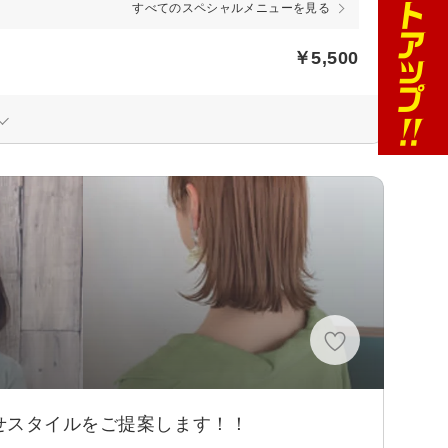
すべてのスペシャルメニューを見る
￥5,500
せスタイルをご提案します！！