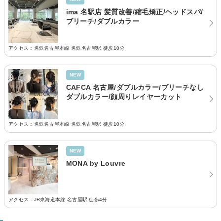
ima 名駅店 髪質改善/縮毛矯正/ヘッドスパ/
ブリーチ/ダブルカラー
アクセス：名鉄名古屋本線 名鉄名古屋駅 徒歩10分
NEW
CAFCA 名古屋/ダブルカラー/ブリーチなし
ダブルカラー/顔周りレイヤーカット
アクセス：名鉄名古屋本線 名鉄名古屋駅 徒歩10分
NEW
MONA by Louvre
アクセス：JR東海道本線 名古屋駅 徒歩4分