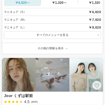
￥6,820～
￥1,320～
￥1,320～
￥6,820
マニキュア（S）
￥7,920
マニキュア（M）
￥9,020
マニキュア（L）
すべてのメニューを見る
その他の情報を表示
Jour くずは駅前
4.5
(88件)