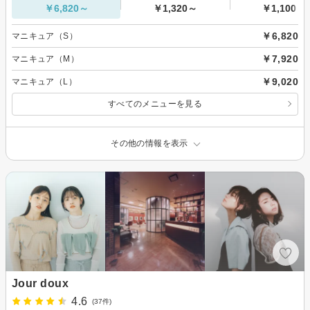
￥6,820～
￥1,320～
￥1,100～
￥6,820
マニキュア（S）
￥7,920
マニキュア（M）
￥9,020
マニキュア（L）
すべてのメニューを見る
その他の情報を表示
Jour doux
4.6
(37件)