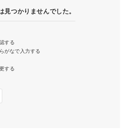
は見つかりませんでした。
認する
らがなで入力する
更する