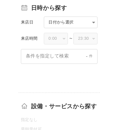
日時から探す
来店日
日付から選択
来店時間
〜
-
条件を指定して検索
件
設備・サービスから探す
指定なし
早朝受付可