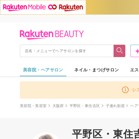
美容院・ヘアサロン
ネイル・まつげサロン
エス
シ
美容院・美容室
大阪府
平野区・東住吉区
子連れ歓迎
ヘア
平野区・東住