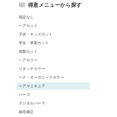
得意メニューから探す
指定なし
ヘアカット
子供・キッズカット
学生・学割カット
前髪カット
ヘアカラー
リタッチカラー
ヘナ・オーガニックカラー
ヘアマニキュア
パーマ
デジタルパーマ
縮毛矯正