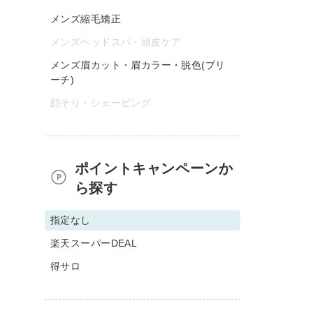
メンズ縮毛矯正
メンズヘッドスパ・頭皮ケア
メンズ眉カット・眉カラー・脱色(ブリ
ーチ)
顔そり・シェービング
ポイントキャンペーンか
ら探す
指定なし
楽天スーパーDEAL
得サロ