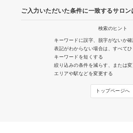
ご入力いただいた条件に一致するサロン
検索のヒント
キーワードに誤字、脱字がないか確
表記がわからない場合は、すべてひ
キーワードを短くする
絞り込みの条件を減らす、または変
エリアや駅などを変更する
トップページへ