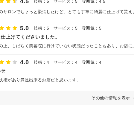
4.5
技術：5
サービス：5
雰囲気：4.5
5.0
技術：5
サービス：5
雰囲気：5
に仕上げてくださいました。
4.0
技術：4
サービス：4
雰囲気：4
かせ
技術があり満足出来るお店だと思います。
その他の情報を表示