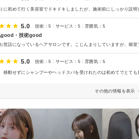
5.0
技術：5
サービス：5
雰囲気：5
good・技術good
5.0
技術：5
サービス：5
雰囲気：5
その他の情報を表示