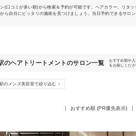
ン(口コミが多い順)から検索＆予約が可能です。ヘアカラー、リタ
件から自分にピッタリの施術を見つけましょう。当日予約できるサロン
おすすめ順や人
駅のヘアトリートメントのサロン一覧
をお探しくださ
駅のメンズ美容室で絞り込む
おすすめ順 (PR優先表示)