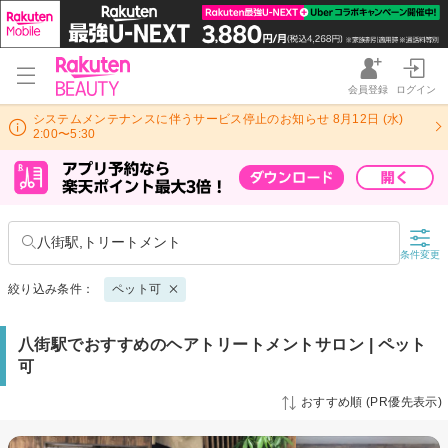
会員登録
ログイン
システムメンテナンスに伴うサービス停止のお知らせ 8月12日 (水)
2:00〜5:30
八街駅,トリートメント
条件変更
絞り込み条件：
ペット可
八街駅でおすすめのヘアトリートメントサロン | ペット
可
おすすめ順 (PR優先表示)