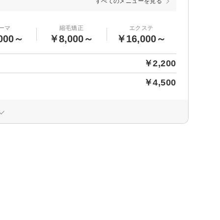
すべてのメニューを見る
ーマ
縮毛矯正
エクステ
000～
￥8,000～
￥16,000～
￥2,200
￥4,500