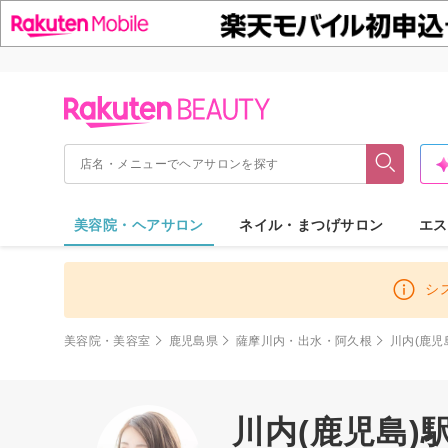
美容院・ヘアサロン
ネイル・まつげサロン
エス
シ
美容院・美容室
鹿児島県
薩摩川内・出水・阿久根
川内(鹿児
川内(鹿児島)