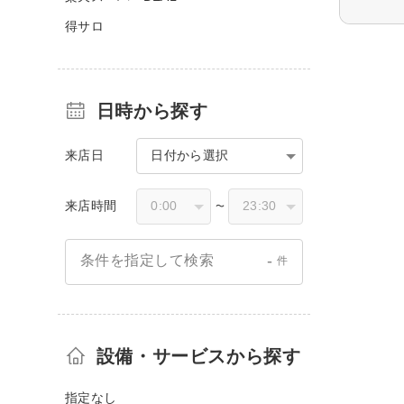
得サロ
日時から探す
来店日
日付から選択
来店時間
〜
-
条件を指定して検索
件
設備・サービスから探す
指定なし