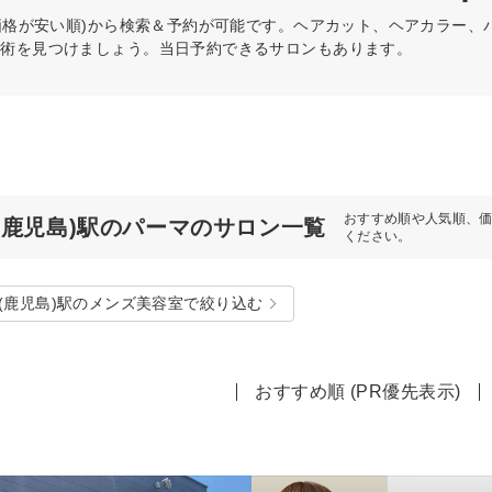
価格が安い順)から検索＆予約が可能です。ヘアカット、ヘアカラー、
施術を見つけましょう。当日予約できるサロンもあります。
おすすめ順や人気順、
(鹿児島)駅のパーマのサロン一覧
ください。
(鹿児島)駅のメンズ美容室で絞り込む
おすすめ順 (PR優先表示)