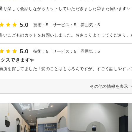
通り楽しく会話しながらカットしていただきました😊また伺います✨
5.0
技術：5
サービス：5
雰囲気：5
多いこどものカットをお願いしました。おさまりよくしてくださり、あ
5.0
技術：5
サービス：5
雰囲気：5
ックスできます✨
その他の情報を表示