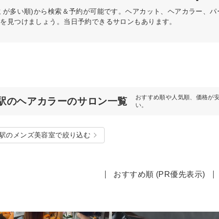
ミが多い順)から検索＆予約が可能です。ヘアカット、ヘアカラー、
術を見つけましょう。当日予約できるサロンもあります。
おすすめ順や人気順、価格が
駅のヘアカラーのサロン一覧
い。
駅のメンズ美容室で絞り込む
おすすめ順 (PR優先表示)