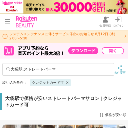
会員登録
ログイン
システムメンテナンスに伴うサービス停止のお知らせ 8月12日 (水)
2:00〜5:30
大袋駅,ストレートパーマ
条件変更
絞り込み条件：
クレジットカード可
大袋駅で価格が安いストレートパーマサロン | クレジッ
トカード可
価格が安い順