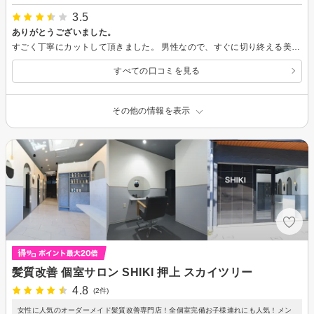
3.5
ありがとうございました。
すごく丁寧にカットして頂きました。 男性なので、すぐに切り終える美容室もありますが、時間をかけて切っていただき、また通いたいと思いました。
すべての口コミを見る
その他の情報を表示
髪質改善 個室サロン SHIKI 押上 スカイツリー
4.8
(2件)
女性に人気のオーダーメイド髪質改善専門店！全個室完備お子様連れにも人気！メン