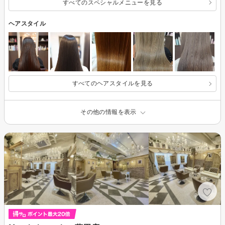
すべてのスペシャルメニューを見る
ヘアスタイル
すべてのヘアスタイルを見る
その他の情報を表示