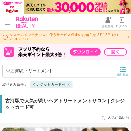
会員登録
ログイン
システムメンテナンスに伴うサービス停止のお知らせ 8月12日 (水)
2:00〜5:30
古河駅,トリートメント
条件変更
絞り込み条件：
クレジットカード可
古河駅で人気が高いヘアトリートメントサロン | クレジ
ットカード可
人気が高い順