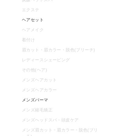
エクステ
ヘアセット
ヘアメイク
着付け
眉カット・眉カラー・脱色(ブリーチ)
レディースシェービング
その他(ヘア)
メンズヘアカット
メンズヘアカラー
メンズパーマ
メンズ縮毛矯正
メンズヘッドスパ・頭皮ケア
メンズ眉カット・眉カラー・脱色(ブリ