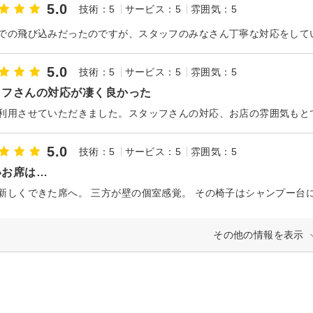
5.0
技術：5
サービス：5
雰囲気：5
5.0
技術：5
サービス：5
雰囲気：5
ッフさんの対応が凄く良かった
5.0
技術：5
サービス：5
雰囲気：5
いお席は…
その他の情報を表示