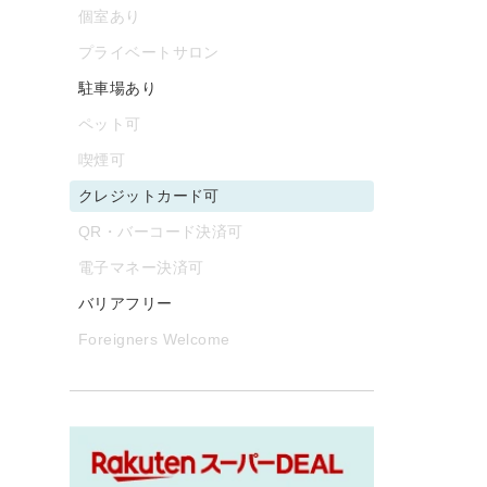
個室あり
プライベートサロン
駐車場あり
ペット可
喫煙可
クレジットカード可
QR・バーコード決済可
電子マネー決済可
バリアフリー
Foreigners Welcome