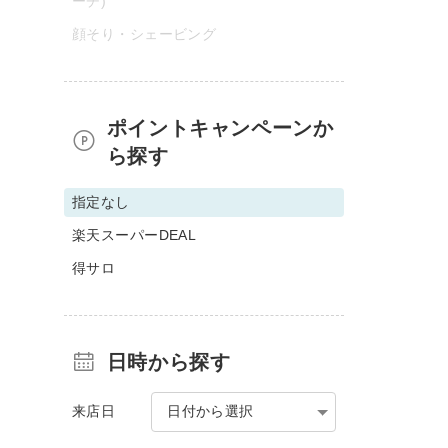
ーチ)
顔そり・シェービング
ポイントキャンペーンか
ら探す
指定なし
楽天スーパーDEAL
得サロ
日時から探す
来店日
日付から選択