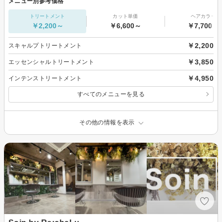
メニュー別参考価格
トリートメント
カット単価
ヘアカラー
￥2,200～
￥6,600～
￥7,700～
￥2,200
スキャルプトリートメント
￥3,850
エッセンシャルトリートメント
￥4,950
インテンストリートメント
すべてのメニューを見る
その他の情報を表示