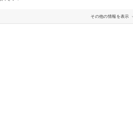
その他の情報を表示