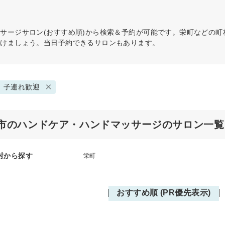
ッサージ
サロン(おすすめ順)から検索＆予約が可能です。栄町などの
つけましょう。当日予約できるサロンもあります。
子連れ歓迎
市のハンドケア・ハンドマッサージのサロン一覧
村から探す
栄町
おすすめ順 (PR優先表示)