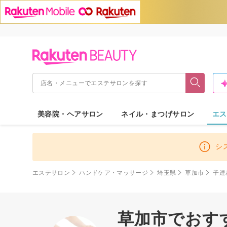
美容院・ヘアサロン
ネイル・まつげサロン
エス
シ
エステサロン
ハンドケア・マッサージ
埼玉県
草加市
子連
草加市でおす