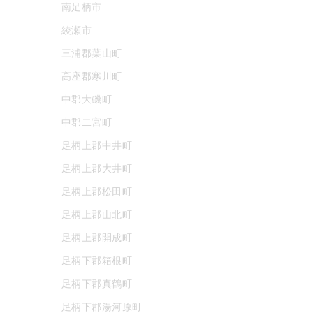
南足柄市
綾瀬市
三浦郡葉山町
高座郡寒川町
中郡大磯町
中郡二宮町
足柄上郡中井町
足柄上郡大井町
足柄上郡松田町
足柄上郡山北町
足柄上郡開成町
足柄下郡箱根町
足柄下郡真鶴町
足柄下郡湯河原町