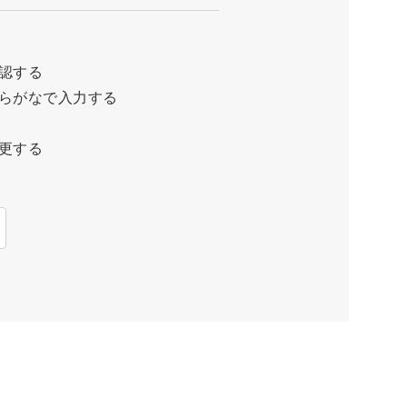
認する
らがなで入力する
更する