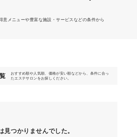
、得意メニューや豊富な施設・サービスなどの条件から
おすすめ順や人気順、価格が安い順などから、条件に合っ
覧
たエステサロンをお探しください。
は見つかりませんでした。