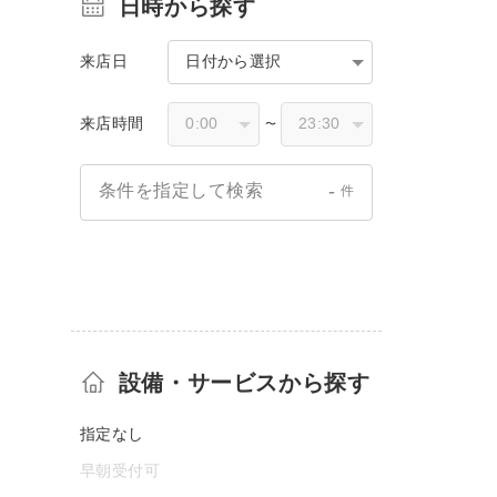
日時から探す
来店日
日付から選択
来店時間
〜
-
条件を指定して検索
件
設備・サービスから探す
指定なし
早朝受付可