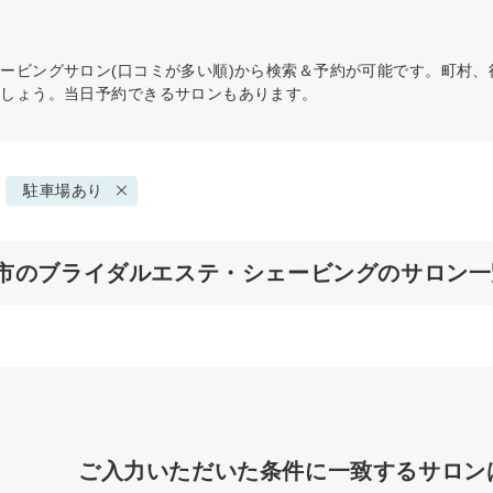
ェービング
サロン(口コミが多い順)から検索＆予約が可能です。町村
ましょう。当日予約できるサロンもあります。
駐車場あり
市のブライダルエステ・シェービングのサロン一
ご入力いただいた条件に一致するサロン