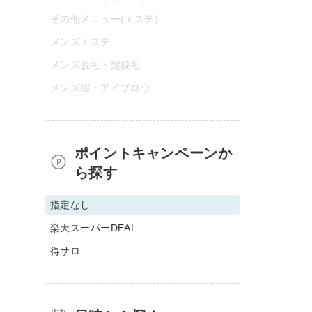
その他メニュー(エステ)
メンズエステ
メンズ脱毛・髭脱毛
メンズ眉・アイブロウ
ポイントキャンペーンか
ら探す
指定なし
楽天スーパーDEAL
得サロ