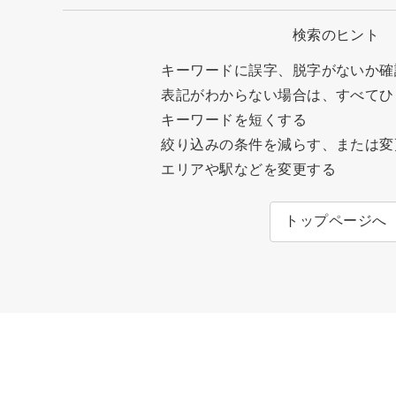
検索のヒント
キーワードに誤字、脱字がないか確
表記がわからない場合は、すべてひ
キーワードを短くする
絞り込みの条件を減らす、または変
エリアや駅などを変更する
トップページへ