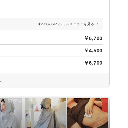
すべてのスペシャルメニューを見る
￥6,700
￥4,500
￥6,700