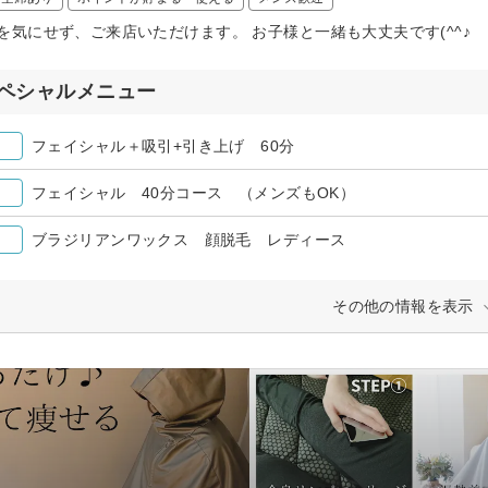
を気にせず、ご来店いただけます。 お子様と一緒も大丈夫です(^^♪
ペシャルメニュー
フェイシャル＋吸引+引き上げ 60分
フェイシャル 40分コース （メンズもOK）
ブラジリアンワックス 顔脱毛 レディース
その他の情報を表示