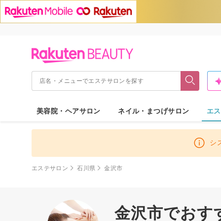
美容院・ヘアサロン
ネイル・まつげサロン
エス
シ
エステサロン
石川県
金沢市
金沢市でおす