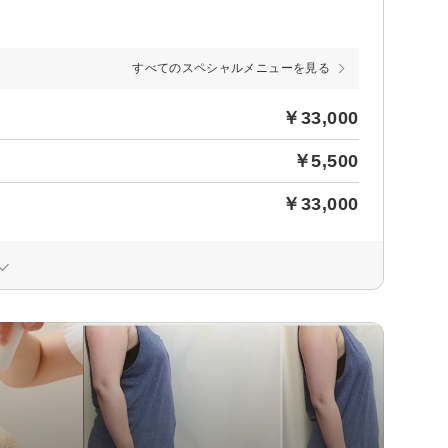
すべてのスペシャルメニューを見る
￥33,000
￥5,500
￥33,000