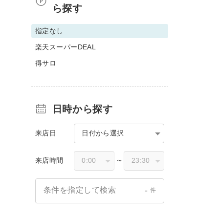
ら探す
指定なし
楽天スーパーDEAL
得サロ
日時から探す
来店日
日付から選択
来店時間
〜
-
条件を指定して検索
件