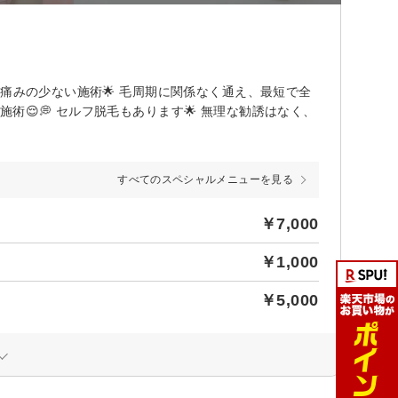
ど痛みの少ない施術🌟 毛周期に関係なく通え、最短で全
術😌💭 セルフ脱毛もあります🌟 無理な勧誘はなく、
すべてのスペシャルメニューを見る
￥7,000
￥1,000
￥5,000