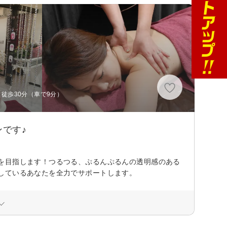
徒歩30分（車で9分）
です♪
を目指します！つるつる、ぷるんぷるんの透明感のある
しているあなたを全力でサポートします。