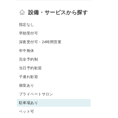
設備・サービスから探す
指定なし
早朝受付可
深夜受付可・24時間営業
年中無休
完全予約制
当日予約歓迎
子連れ歓迎
個室あり
プライベートサロン
駐車場あり
ペット可