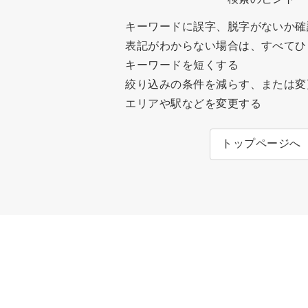
キーワードに誤字、脱字がないか確
表記がわからない場合は、すべてひ
キーワードを短くする
絞り込みの条件を減らす、または変
エリアや駅などを変更する
トップページへ