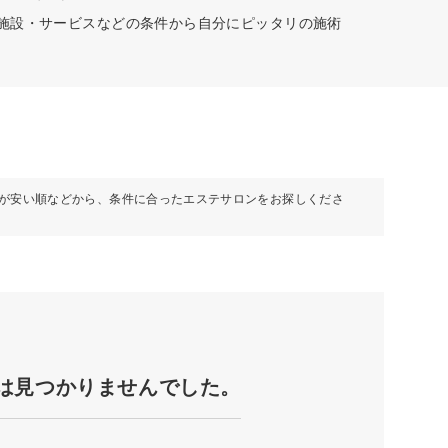
な施設・サービスなどの条件から自分にピッタリの施術
が安い順などから、条件に合ったエステサロンをお探しくださ
は見つかりませんでした。