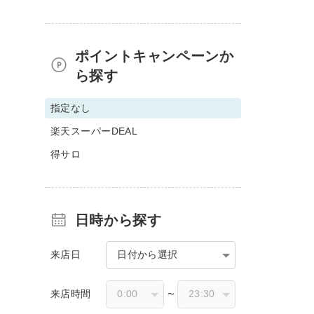
ポイントキャンペーンか
ら探す
指定なし
楽天スーパーDEAL
得サロ
日時から探す
来店日
日付から選択
来店時間
〜