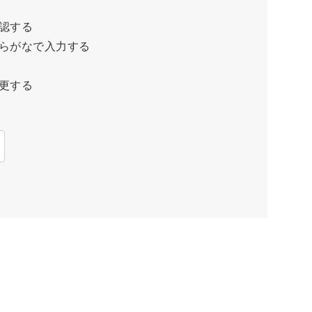
認する
らがなで入力する
更する