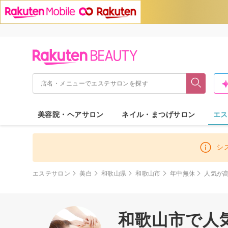
美容院・ヘアサロン
ネイル・まつげサロン
エス
シ
エステサロン
美白
和歌山県
和歌山市
年中無休
人気が
和歌山市で人気