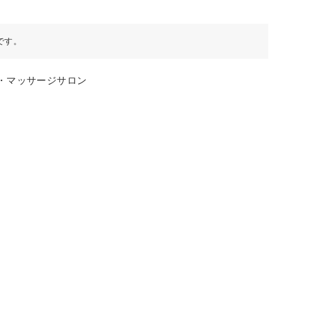
です。
・マッサージサロン