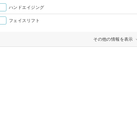
ハンドエイジング
フェイスリフト
その他の情報を表示