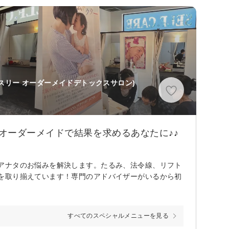
スリー オーダーメイドデトックスサロン)
オーダーメイドで結果を求めるあなたに♪♪
アナタのお悩みを解決します。たるみ、法令線、リフト
を取り揃えています！専門のアドバイザーがいるから初
すべてのスペシャルメニューを見る