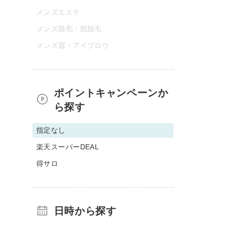
メンズエステ
メンズ脱毛・髭脱毛
メンズ眉・アイブロウ
ポイントキャンペーンか
ら探す
指定なし
楽天スーパーDEAL
得サロ
日時から探す