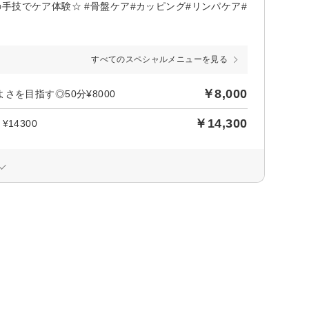
手技でケア体験☆ #骨盤ケア#カッピング#リンパケア#
すべてのスペシャルメニューを見る
￥8,000
を目指す◎50分¥8000
￥14,300
14300