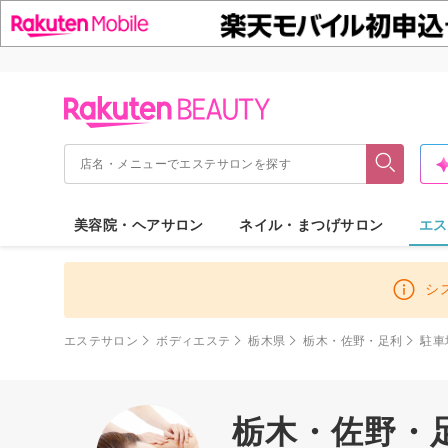
美容院・ヘアサロン
ネイル・まつげサロン
エス
シ
エステサロン
ボディエステ
栃木県
栃木・佐野・足利
駐車
栃木・佐野・