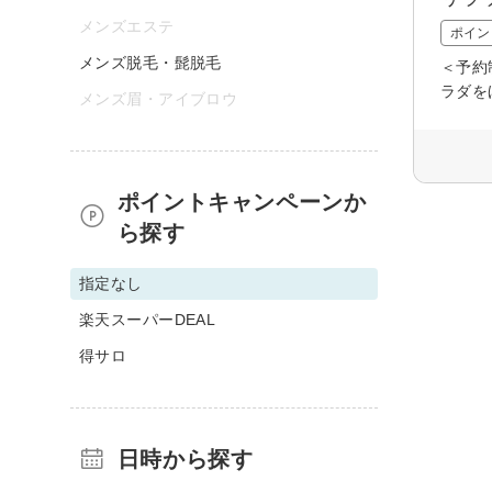
メンズエステ
ポイン
メンズ脱毛・髭脱毛
＜予約
ラダを
メンズ眉・アイブロウ
ポイントキャンペーンか
ら探す
指定なし
楽天スーパーDEAL
得サロ
日時から探す