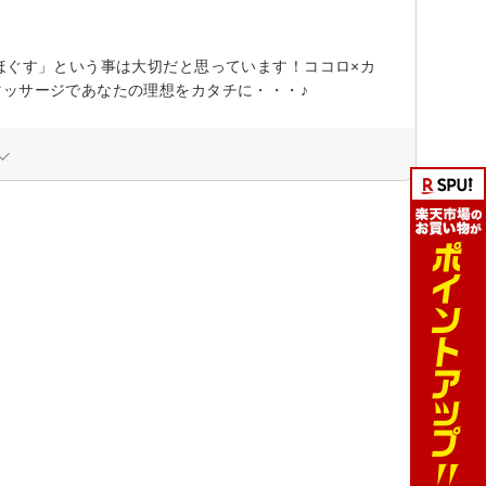
ほぐす」という事は大切だと思っています！ココロ×カ
マッサージであなたの理想をカタチに・・・♪