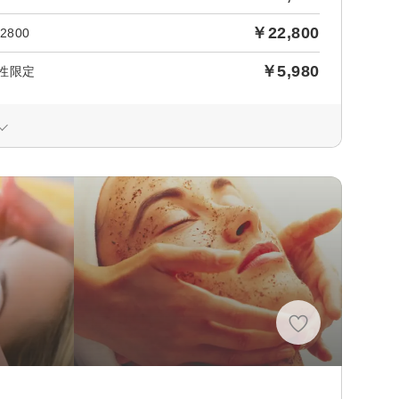
￥22,800
800
￥5,980
女性限定