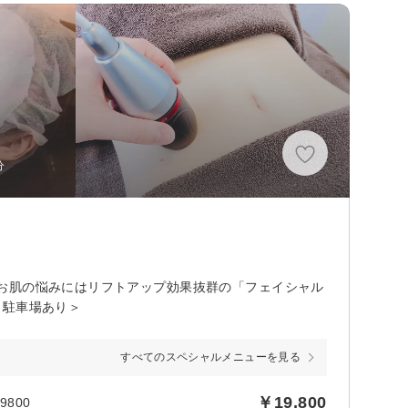
分
お肌の悩みにはリフトアップ効果抜群の「フェイシャル
・駐車場あり＞
すべてのスペシャルメニューを見る
￥19,800
800