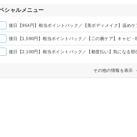
ペシャルメニュー
その他の情報を表示