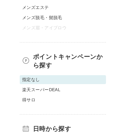
メンズエステ
メンズ脱毛・髭脱毛
メンズ眉・アイブロウ
ポイントキャンペーンか
ら探す
指定なし
楽天スーパーDEAL
得サロ
日時から探す