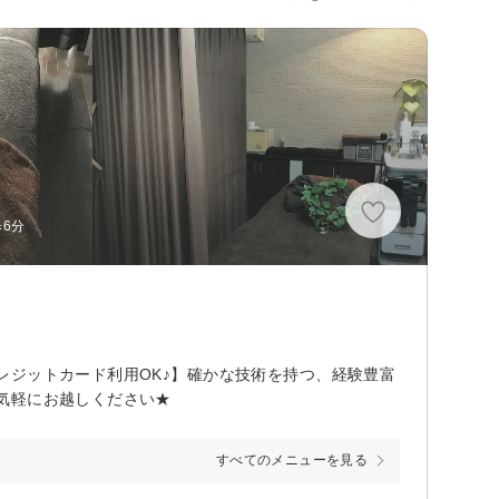
6分
レジットカード利用OK♪】確かな技術を持つ、経験豊富
気軽にお越しください★
すべてのメニューを見る