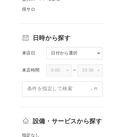
得サロ
日時から探す
来店日
日付から選択
来店時間
〜
-
条件を指定して検索
件
設備・サービスから探す
指定なし