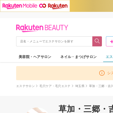
美容院・ヘアサロン
ネイル・まつげサロン
エス
シ
エステサロン
毛穴ケア・毛穴エステ
埼玉県
草加・三郷・吉
草加・三郷・