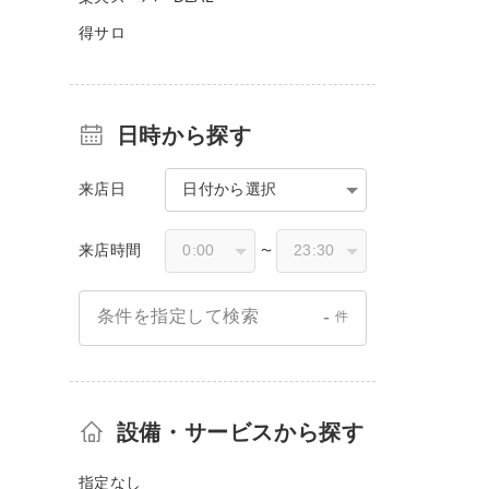
得サロ
日時から探す
来店日
日付から選択
来店時間
〜
-
条件を指定して検索
件
設備・サービスから探す
指定なし