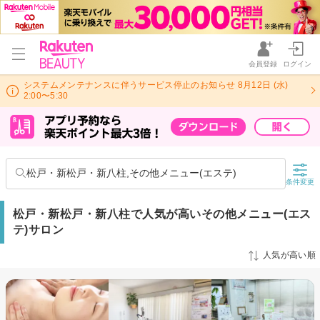
会員登録
ログイン
システムメンテナンスに伴うサービス停止のお知らせ 8月12日 (水)
2:00〜5:30
松戸・新松戸・新八柱,その他メニュー(エステ)
条件変更
松戸・新松戸・新八柱で人気が高いその他メニュー(エス
テ)サロン
人気が高い順