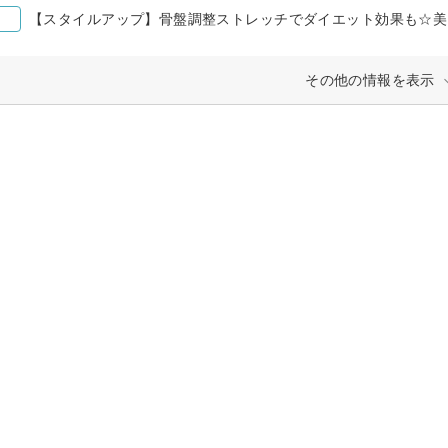
【スタイルアップ】骨盤調整ストレッチでダイエット効果も☆美
その他の情報を表示