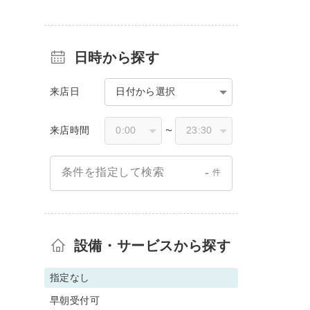
日時から探す
来店日
日付から選択
来店時間
〜
-
条件を指定して検索
件
設備・サービスから探す
指定なし
早朝受付可