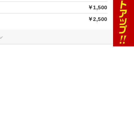
￥1,500
￥2,500