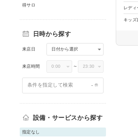
得サロ
レディ
キッズ
日時から探す
来店日
日付から選択
来店時間
〜
-
条件を指定して検索
件
設備・サービスから探す
指定なし