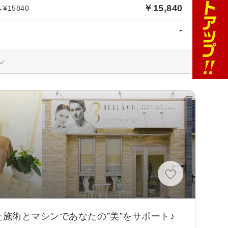
￥15,840
15840
-
施術とマシンであなたの”美”をサポート♪