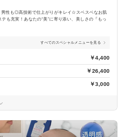
く男性も◎高技術で仕上がりがキレイ☆スベスベなお肌
ステも充実！あなたの“美”に寄り添い、美しさの『もっ
すべてのスペシャルメニューを見る
￥4,400
￥26,400
￥3,000