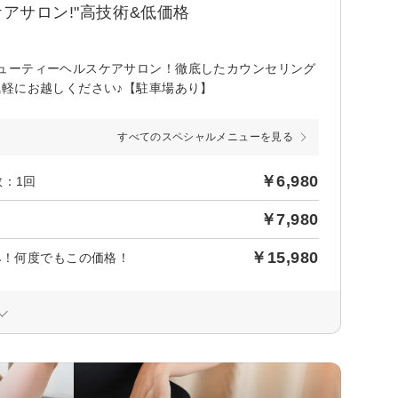
アサロン!"高技術&低価格
ューティーヘルスケアサロン！徹底したカウンセリング
軽にお越しください♪【駐車場あり】
すべてのスペシャルメニューを見る
￥6,980
：1回
￥7,980
￥15,980
み！何度でもこの価格！