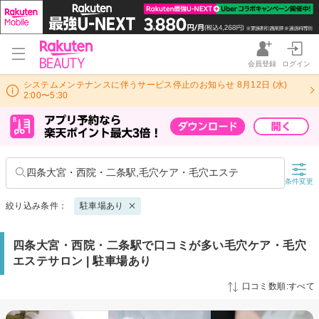
会員登録
ログイン
システムメンテナンスに伴うサービス停止のお知らせ 8月12日 (水)
2:00〜5:30
四条大宮・西院・二条駅,毛穴ケア・毛穴エステ
条件変更
絞り込み条件：
駐車場あり
四条大宮・西院・二条駅で口コミが多い毛穴ケア・毛穴
エステサロン | 駐車場あり
口コミ数順:すべて