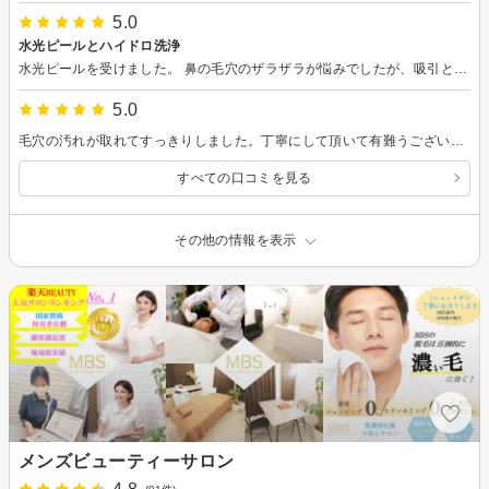
5.0
水光ピールとハイドロ洗浄
水光ピールを受けました。 鼻の毛穴のザラザラが悩みでしたが、吸引とピーリングのおかげでツルツルになりました。
5.0
毛穴の汚れが取れてすっきりしました。丁寧にして頂いて有難うございました。エステは初めて利用しましたが相談してよかったと思いました。しばらく継続してみようと思います。また次回もお願いします。
すべての口コミを見る
その他の情報を表示
メンズビューティーサロン