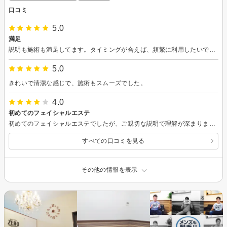
口コミ
5.0
満足
説明も施術も満足してます。タイミングが合えば、頻繁に利用したいです。
5.0
きれいで清潔な感じで、施術もスムーズでした。
4.0
初めてのフェイシャルエステ
初めてのフェイシャルエステでしたが、ご親切な説明で理解が深まりました。ただ店舗内が他のお店と共有のため雑談で少々騒がしく、そこだけだけが残念でした。
すべての口コミを見る
その他の情報を表示